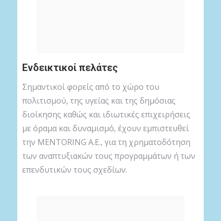
Ενδεικτικοί πελάτες
Σημαντικοί φορείς από το χώρο του
πολιτισμού, της υγείας και της δημόσιας
διοίκησης καθώς και ιδιωτικές επιχειρήσεις
με όραμα και δυναμισμό, έχουν εμπιστευθεί
την MENTORING A.E., για τη χρηματοδότηση
των αναπτυξιακών τους προγραμμάτων ή των
επενδυτικών τους σχεδίων.