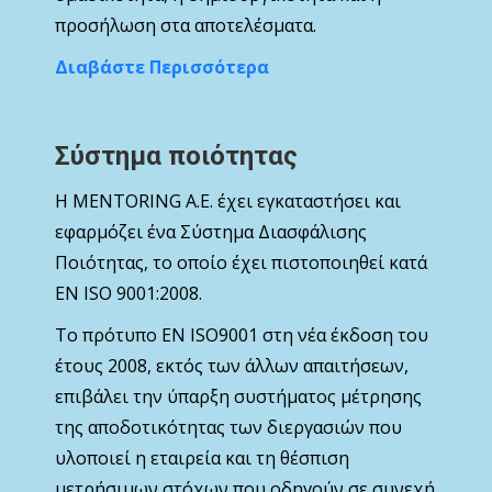
προσήλωση στα αποτελέσματα.
Διαβάστε Περισσότερα
Σύστημα ποιότητας
Η MENTORING Α.Ε. έχει εγκαταστήσει και
εφαρμόζει ένα Σύστημα Διασφάλισης
Ποιότητας, το οποίο έχει πιστοποιηθεί κατά
ΕΝ ISO 9001:2008.
Το πρότυπο ΕΝ ISO9001 στη νέα έκδοση του
έτους 2008, εκτός των άλλων απαιτήσεων,
επιβάλει την ύπαρξη συστήματος μέτρησης
της αποδοτικότητας των διεργασιών που
υλοποιεί η εταιρεία και τη θέσπιση
μετρήσιμων στόχων που οδηγούν σε συνεχή