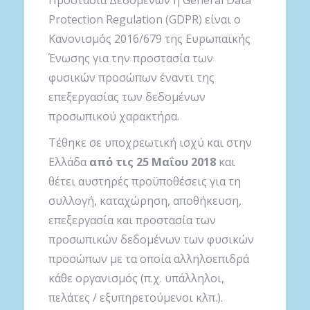
Protection Regulation (GDPR) είναι ο
Κανονισμός 2016/679 της Ευρωπαϊκής
Ένωσης για την προστασία των
φυσικών προσώπων έναντι της
επεξεργασίας των δεδομένων
προσωπικού χαρακτήρα.
Τέθηκε σε υποχρεωτική ισχύ και στην
Ελλάδα
από τις 25 Μαΐου 2018
και
θέτει αυστηρές προϋποθέσεις για τη
συλλογή, καταχώρηση, αποθήκευση,
επεξεργασία και προστασία των
προσωπικών δεδομένων των φυσικών
προσώπων με τα οποία αλληλοεπιδρά
κάθε οργανισμός (π.χ. υπάλληλοι,
πελάτες / εξυπηρετούμενοι κλπ.).