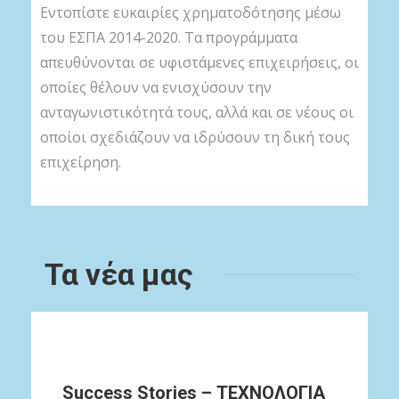
Εντοπίστε ευκαιρίες χρηματοδότησης μέσω
του ΕΣΠΑ 2014-2020. Τα προγράμματα
απευθύνονται σε υφιστάμενες επιχειρήσεις, οι
οποίες θέλουν να ενισχύσουν την
ανταγωνιστικότητά τους, αλλά και σε νέους οι
οποίοι σχεδιάζουν να ιδρύσουν τη δική τους
επιχείρηση.
Τα νέα μας
Success Stories – ΤΕΧΝΟΛΟΓΙΑ