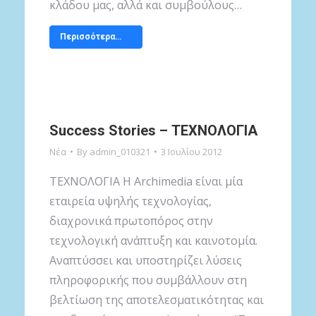
κλάδου μας, αλλά και συμβούλους…
Περισσότερα…
Success Stories – ΤΕΧΝΟΛΟΓΙΑ
Νέα
By
admin_010321
3 Ιουλίου 2012
ΤΕΧΝΟΛΟΓΙΑ Η Archimedia είναι μία
εταιρεία υψηλής τεχνολογίας,
διαχρονικά πρωτοπόρος στην
τεχνολογική ανάπτυξη και καινοτομία.
Αναπτύσσει και υποστηρίζει λύσεις
πληροφορικής που συμβάλλουν στη
βελτίωση της αποτελεσματικότητας και