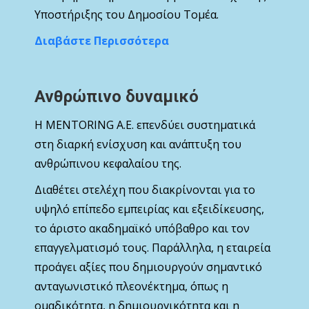
Υποστήριξης του Δημοσίου Τομέα.
Διαβάστε Περισσότερα
Ανθρώπινο δυναμικό
Η MENTORING Α.Ε. επενδύει συστηματικά
στη διαρκή ενίσχυση και ανάπτυξη του
ανθρώπινου κεφαλαίου της.
Διαθέτει στελέχη που διακρίνονται για το
υψηλό επίπεδο εμπειρίας και εξειδίκευσης,
το άριστο ακαδημαϊκό υπόβαθρο και τον
επαγγελματισμό τους. Παράλληλα, η εταιρεία
προάγει αξίες που δημιουργούν σημαντικό
ανταγωνιστικό πλεονέκτημα, όπως η
ομαδικότητα, η δημιουργικότητα και η