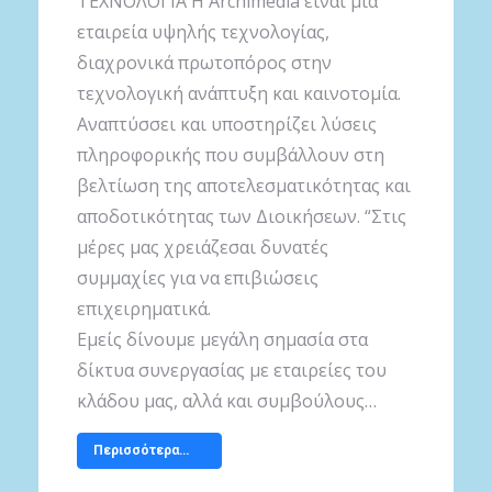
ΤΕΧΝΟΛΟΓΙΑ Η Archimedia είναι μία
εταιρεία υψηλής τεχνολογίας,
διαχρονικά πρωτοπόρος στην
τεχνολογική ανάπτυξη και καινοτομία.
Αναπτύσσει και υποστηρίζει λύσεις
πληροφορικής που συμβάλλουν στη
βελτίωση της αποτελεσματικότητας και
αποδοτικότητας των Διοικήσεων. “Στις
μέρες μας χρειάζεσαι δυνατές
συμμαχίες για να επιβιώσεις
επιχειρηματικά.
Εμείς δίνουμε μεγάλη σημασία στα
δίκτυα συνεργασίας με εταιρείες του
κλάδου μας, αλλά και συμβούλους…
Περισσότερα…