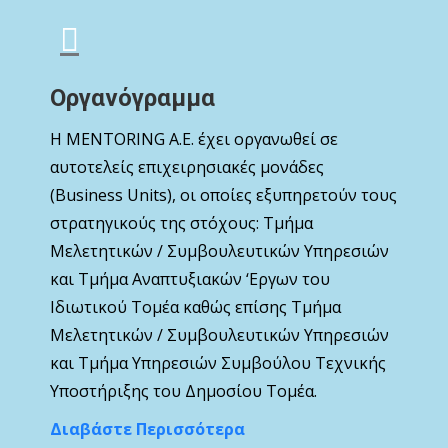
Οργανόγραμμα
Η MENTORING Α.Ε. έχει οργανωθεί σε
αυτοτελείς επιχειρησιακές μονάδες
(Business Units), οι οποίες εξυπηρετούν τους
στρατηγικούς της στόχους: Τμήμα
Μελετητικών / Συμβουλευτικών Υπηρεσιών
και Τμήμα Αναπτυξιακών ‘Εργων του
Ιδιωτικού Τομέα καθώς επίσης Τμήμα
Μελετητικών / Συμβουλευτικών Υπηρεσιών
και Τμήμα Υπηρεσιών Συμβούλου Τεχνικής
Υποστήριξης του Δημοσίου Τομέα.
Διαβάστε Περισσότερα