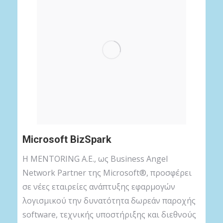
Microsoft BizSpark
Η MENTORING A.E., ως Business Angel
Network Partner της Microsoft®, προσφέρει
σε νέες εταιρείες ανάπτυξης εφαρμογών
λογισμικού την δυνατότητα δωρεάν παροχής
software, τεχνικής υποστήριξης και διεθνούς