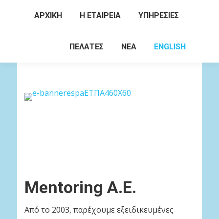
ΑΡΧΙΚΗ
Η ΕΤΑΙΡΕΙΑ
ΥΠΗΡΕΣΙΕΣ
Search:
ΠΕΛΑΤΕΣ
ΝΕΑ
ENGLISH
Mentoring Α.Ε.
Από το 2003, παρέχουμε εξειδικευμένες