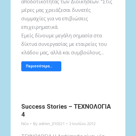
αποδοτικότητας των Διοικήσεων. “Στις
μέρες μας χρειάζεσαι δυνατές
συμμαχίες για να επιβιώσεις
επιχειρηματικά.
Εμείς δίνουμε μεγάλη σημασία στα
δίκτυα συνεργασίας με εταιρείες του
κλάδου μας, αλλά και συμβούλους…
Περισσότερα…
Success Stories – ΤΕΧΝΟΛΟΓΙΑ
4
Νέα
By
admin_010321
3 Ιουλίου 2012