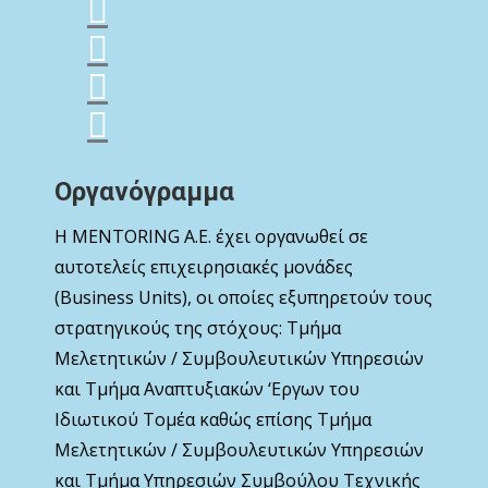
Οργανόγραμμα
Η MENTORING Α.Ε. έχει οργανωθεί σε
αυτοτελείς επιχειρησιακές μονάδες
(Business Units), οι οποίες εξυπηρετούν τους
στρατηγικούς της στόχους: Τμήμα
Μελετητικών / Συμβουλευτικών Υπηρεσιών
και Τμήμα Αναπτυξιακών ‘Εργων του
Ιδιωτικού Τομέα καθώς επίσης Τμήμα
Μελετητικών / Συμβουλευτικών Υπηρεσιών
και Τμήμα Υπηρεσιών Συμβούλου Τεχνικής