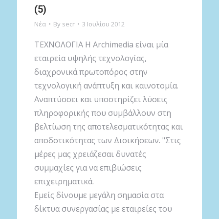
(5)
Νέα
By
secr
3 Ιουλίου 2012
ΤΕΧΝΟΛΟΓΙΑ Η Archimedia είναι μία
εταιρεία υψηλής τεχνολογίας,
διαχρονικά πρωτοπόρος στην
τεχνολογική ανάπτυξη και καινοτομία.
Αναπτύσσει και υποστηρίζει λύσεις
πληροφορικής που συμβάλλουν στη
βελτίωση της αποτελεσματικότητας και
αποδοτικότητας των Διοικήσεων. "Στις
μέρες μας χρειάζεσαι δυνατές
συμμαχίες για να επιβιώσεις
επιχειρηματικά.
Εμείς δίνουμε μεγάλη σημασία στα
δίκτυα συνεργασίας με εταιρείες του