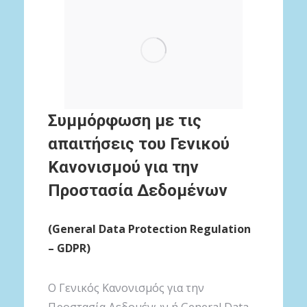
Συμμόρφωση με τις
απαιτήσεις του Γενικού
Κανονισμού για την
Προστασία Δεδομένων
(General Data Protection Regulation
– GDPR)
O Γενικός Κανονισμός για την
Προστασία Δεδομένων ή General Data