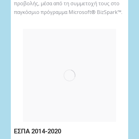
προβολής, μέσα από τη συμμετοχή τους στο
παγκόσμιο πρόγραμμα Microsoft® BizSpark™.
ΕΣΠΑ 2014-2020