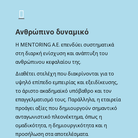
Ανθρώπινο δυναμικό
Η MENTORING Α.Ε. επενδύει συστηματικά
στη διαρκή ενίσχυση και ανάπτυξη του
ανθρώπινου κεφαλαίου της.
Διαθέτει στελέχη που διακρίνονται για το
υψηλό επίπεδο εμπειρίας και εξειδίκευσης,
το άριστο ακαδημαϊκό υπόβαθρο και τον
επαγγελματισμό τους. Παράλληλα, η εταιρεία
προάγει αξίες που δημιουργούν σημαντικό
ανταγωνιστικό πλεονέκτημα, όπως η
ομαδικότητα, η δημιουργικότητα και η
προσήλωση στα αποτελέσματα.