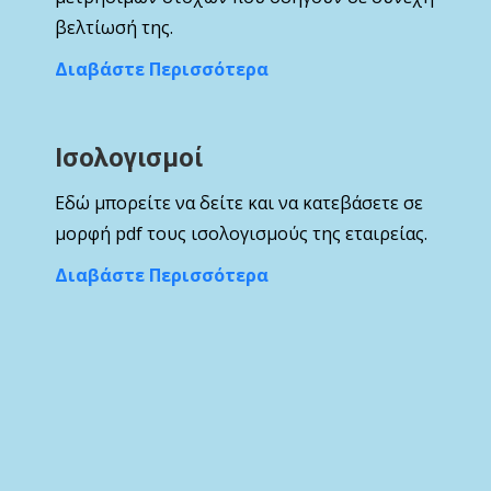
βελτίωσή της.
Διαβάστε Περισσότερα
Ισολογισμοί
Εδώ μπορείτε να δείτε και να κατεβάσετε σε
μορφή pdf τους ισολογισμούς της εταιρείας.
Διαβάστε Περισσότερα