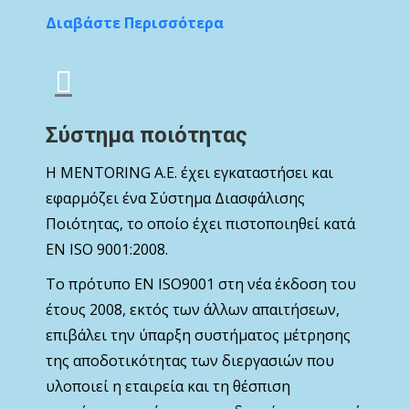
Διαβάστε Περισσότερα
Σύστημα ποιότητας
Η MENTORING Α.Ε. έχει εγκαταστήσει και
εφαρμόζει ένα Σύστημα Διασφάλισης
Ποιότητας, το οποίο έχει πιστοποιηθεί κατά
ΕΝ ISO 9001:2008.
Το πρότυπο ΕΝ ISO9001 στη νέα έκδοση του
έτους 2008, εκτός των άλλων απαιτήσεων,
επιβάλει την ύπαρξη συστήματος μέτρησης
της αποδοτικότητας των διεργασιών που
υλοποιεί η εταιρεία και τη θέσπιση