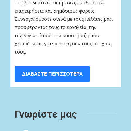
συμβουλευτικές υπηρεσίες σε ιδιωτικές
επιχειρήσεις και δημόσιους φορείς.
Συνεργαζόμαστε στενά με τους πελάτες μας,
προσφέροντάς τους τα εργαλεία, την
τεχνογνωσία και την υποστήριξη που
χρειάζονται, για να πετύχουν τους στόχους
τους.
ΔΙΑΒΑΣΤΕ ΠΕΡΙΣΣΟΤΕΡΑ
Γνωρίστε μας