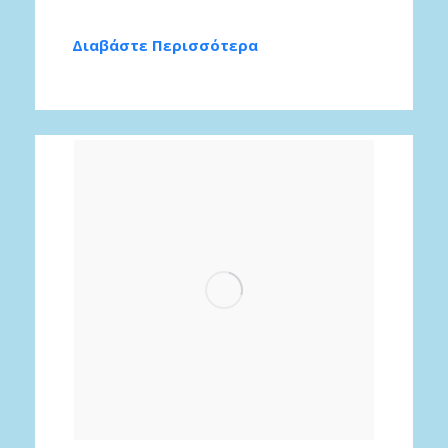
Διαβάστε Περισσότερα