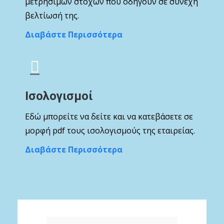
μετρήσιμων στόχων που οδηγούν σε συνεχή
βελτίωσή της.
Διαβάστε Περισσότερα
Ισολογισμοί
Εδώ μπορείτε να δείτε και να κατεβάσετε σε
μορφή pdf τους ισολογισμούς της εταιρείας.
Διαβάστε Περισσότερα