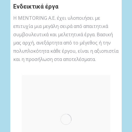
Ενδεικτικά έργα
Η MENTORING A.E. έχει υλοποιήσει με
επιτυχία μια μεγάλη σειρά από απαιτητικά
συμβουλευτικά και μελετητικά έργα. Βασική
μας αρχή, ανεξάρτητα από το μέγεθος ή την
πολυπλοκότητα κάθε έργου, είναι η αξιοπιστία
και η προσήλωση στα αποτελέσματα.