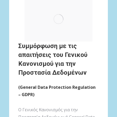
Συμμόρφωση με τις
απαιτήσεις του Γενικού
Κανονισμού για την
Προστασία Δεδομένων
(General Data Protection Regulation
– GDPR)
O Γενικός Κανονισμός για την
Προστασία Δεδομένων ή General Data