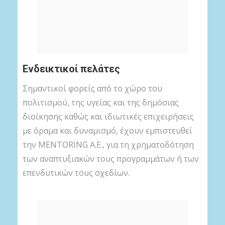
Ενδεικτικοί πελάτες
Σημαντικοί φορείς από το χώρο του
πολιτισμού, της υγείας και της δημόσιας
διοίκησης καθώς και ιδιωτικές επιχειρήσεις
με όραμα και δυναμισμό, έχουν εμπιστευθεί
την MENTORING A.E., για τη χρηματοδότηση
των αναπτυξιακών τους προγραμμάτων ή των
επενδυτικών τους σχεδίων.