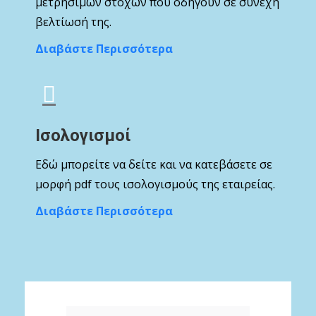
μετρήσιμων στόχων που οδηγούν σε συνεχή
βελτίωσή της.
Διαβάστε Περισσότερα
Ισολογισμοί
Εδώ μπορείτε να δείτε και να κατεβάσετε σε
μορφή pdf τους ισολογισμούς της εταιρείας.
Διαβάστε Περισσότερα