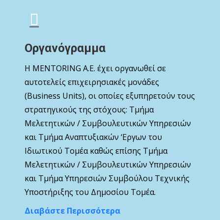
Οργανόγραμμα
Η MENTORING Α.Ε. έχει οργανωθεί σε
αυτοτελείς επιχειρησιακές μονάδες
(Business Units), οι οποίες εξυπηρετούν τους
στρατηγικούς της στόχους: Τμήμα
Μελετητικών / Συμβουλευτικών Υπηρεσιών
και Τμήμα Αναπτυξιακών ‘Εργων του
Ιδιωτικού Τομέα καθώς επίσης Τμήμα
Μελετητικών / Συμβουλευτικών Υπηρεσιών
και Τμήμα Υπηρεσιών Συμβούλου Τεχνικής
Υποστήριξης του Δημοσίου Τομέα.
Διαβάστε Περισσότερα