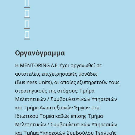
Οργανόγραμμα
Η MENTORING Α.Ε. έχει οργανωθεί σε
αυτοτελείς επιχειρησιακές μονάδες
(Business Units), οι οποίες εξυπηρετούν τους
στρατηγικούς της στόχους: Τμήμα
Μελετητικών / Συμβουλευτικών Υπηρεσιών
και Τμήμα Αναπτυξιακών ‘Εργων του
Ιδιωτικού Τομέα καθώς επίσης Τμήμα
Μελετητικών / Συμβουλευτικών Υπηρεσιών
και Τμήμα Υπηρεσιών Συμβούλου Τεχνικής