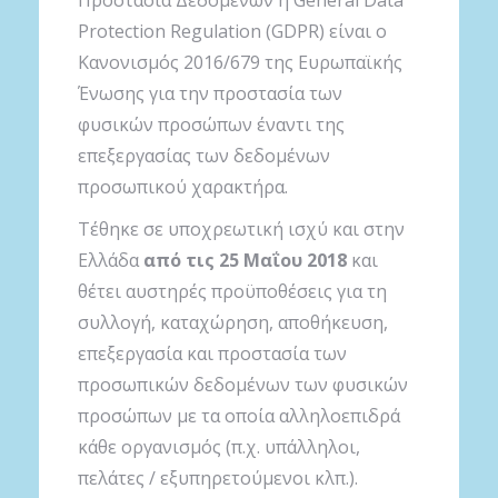
Protection Regulation (GDPR) είναι ο
Κανονισμός 2016/679 της Ευρωπαϊκής
Ένωσης για την προστασία των
φυσικών προσώπων έναντι της
επεξεργασίας των δεδομένων
προσωπικού χαρακτήρα.
Τέθηκε σε υποχρεωτική ισχύ και στην
Ελλάδα
από τις 25 Μαΐου 2018
και
θέτει αυστηρές προϋποθέσεις για τη
συλλογή, καταχώρηση, αποθήκευση,
επεξεργασία και προστασία των
προσωπικών δεδομένων των φυσικών
προσώπων με τα οποία αλληλοεπιδρά
κάθε οργανισμός (π.χ. υπάλληλοι,
πελάτες / εξυπηρετούμενοι κλπ.).