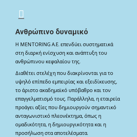
Ανθρώπινο δυναμικό
Η MENTORING Α.Ε. επενδύει συστηματικά
στη διαρκή ενίσχυση και ανάπτυξη του
ανθρώπινου κεφαλαίου της.
Διαθέτει στελέχη που διακρίνονται για το
υψηλό επίπεδο εμπειρίας και εξειδίκευσης,
το άριστο ακαδημαϊκό υπόβαθρο και τον
επαγγελματισμό τους. Παράλληλα, η εταιρεία
προάγει αξίες που δημιουργούν σημαντικό
ανταγωνιστικό πλεονέκτημα, όπως η
ομαδικότητα, η δημιουργικότητα και η
προσήλωση στα αποτελέσματα.