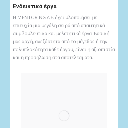
Ενδεικτικά έργα
Η MENTORING A.E. έχει υλοποιήσει με
επιτυχία μια μεγάλη σειρά από απαιτητικά
συμβουλευτικά και μελετητικά έργα. Βασική
μας αρχή, ανεξάρτητα από το μέγεθος ή την
πολυπλοκότητα κάθε έργου, είναι η αξιοπιστία
και η προσήλωση στα αποτελέσματα.