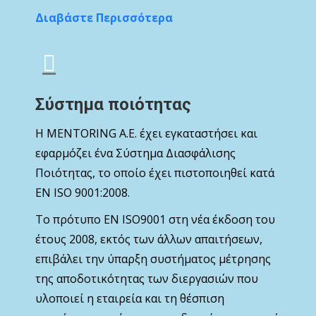
Διαβάστε Περισσότερα
Σύστημα ποιότητας
Η MENTORING Α.Ε. έχει εγκαταστήσει και
εφαρμόζει ένα Σύστημα Διασφάλισης
Ποιότητας, το οποίο έχει πιστοποιηθεί κατά
ΕΝ ISO 9001:2008.
Το πρότυπο ΕΝ ISO9001 στη νέα έκδοση του
έτους 2008, εκτός των άλλων απαιτήσεων,
επιβάλει την ύπαρξη συστήματος μέτρησης
της αποδοτικότητας των διεργασιών που
υλοποιεί η εταιρεία και τη θέσπιση