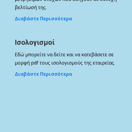
βελτίωσή της.
Διαβάστε Περισσότερα
Ισολογισμοί
Εδώ μπορείτε να δείτε και να κατεβάσετε σε
μορφή pdf τους ισολογισμούς της εταιρείας.
Διαβάστε Περισσότερα