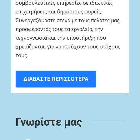
συμβουλευτικές υπηρεσίες σε ιδιωτικές
επιχειρήσεις και δημόσιους φορείς.
Συνεργαζόμαστε στενά με τους πελάτες μας,
προσφέροντάς τους τα εργαλεία, την
τεχνογνωσία και την υποστήριξη που
χρειάζονται, για να πετύχουν τους στόχους
τους.
ΔΙΑΒΑΣΤΕ ΠΕΡΙΣΣΟΤΕΡΑ
Γνωρίστε μας