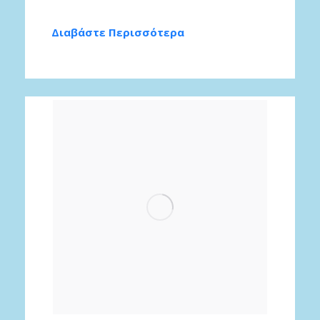
Διαβάστε Περισσότερα