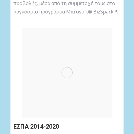
προβολής, μέσα από τη συμμετοχή τους στο
παγκόσμιο πρόγραμμα Microsoft® BizSpark™.
ΕΣΠΑ 2014-2020