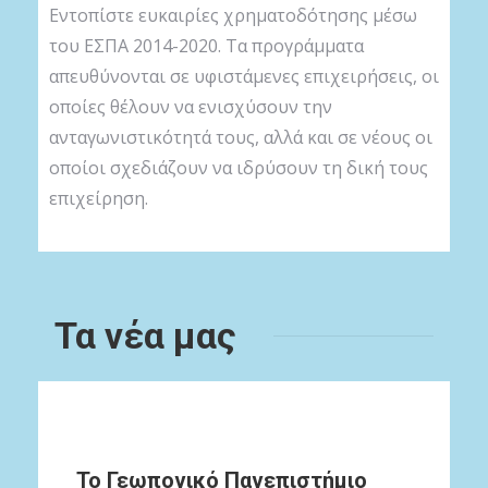
Εντοπίστε ευκαιρίες χρηματοδότησης μέσω
του ΕΣΠΑ 2014-2020. Τα προγράμματα
απευθύνονται σε υφιστάμενες επιχειρήσεις, οι
οποίες θέλουν να ενισχύσουν την
ανταγωνιστικότητά τους, αλλά και σε νέους οι
οποίοι σχεδιάζουν να ιδρύσουν τη δική τους
επιχείρηση.
Τα νέα μας
Το Γεωπονικό Πανεπιστήμιο