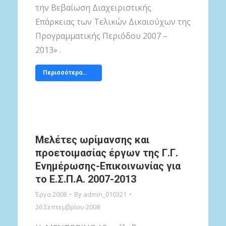
την Βεβαίωση Διαχειριστικής
Επάρκειας των Τελικών Δικαιούχων της
Προγραμματικής Περιόδου 2007 –
2013» .
Περισσότερα…
Μελέτες ωρίμανσης και
προετοιμασίας έργων της Γ.Γ.
Ενημέρωσης-Επικοινωνίας για
το Ε.Σ.Π.Α. 2007-2013
Έργα 2008
By
admin_010321
26 Σεπτεμβρίου 2008