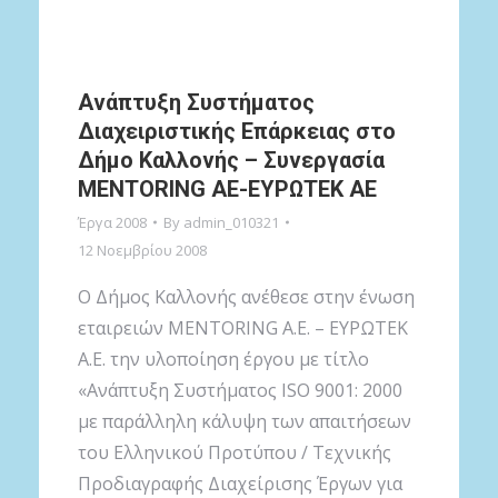
Ανάπτυξη Συστήματος
Διαχειριστικής Επάρκειας στο
Δήμο Καλλονής – Συνεργασία
MENTORING AE-ΕΥΡΩΤΕΚ AE
Έργα 2008
By
admin_010321
12 Νοεμβρίου 2008
Ο Δήμος Καλλονής ανέθεσε στην ένωση
εταιρειών MENTORING A.E. – ΕΥΡΩΤΕΚ
Α.Ε. την υλοποίηση έργου με τίτλο
«Ανάπτυξη Συστήματος ISO 9001: 2000
με παράλληλη κάλυψη των απαιτήσεων
του Ελληνικού Προτύπου / Τεχνικής
Προδιαγραφής Διαχείρισης Έργων για