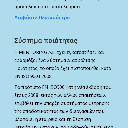
προσήλωση στα αποτελέσματα.
Διαβάστε Περισσότερα
Σύστημα ποιότητας
Η MENTORING Α.Ε. έχει εγκαταστήσει και
εφαρμόζει ένα Σύστημα Διασφάλισης
Ποιότητας, το οποίο έχει πιστοποιηθεί κατά
ΕΝ ISO 9001:2008.
Το πρότυπο ΕΝ ISO9001 στη νέα έκδοση του
έτους 2008, εκτός των άλλων απαιτήσεων,
επιβάλει την ύπαρξη συστήματος μέτρησης
της αποδοτικότητας των διεργασιών που
υλοποιεί η εταιρεία και τη θέσπιση
μετρήσιμων στόχων που οδηγούν σε συνεχή