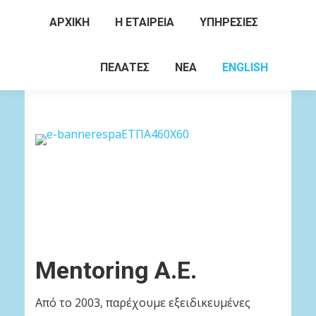
ΑΡΧΙΚΗ
Η ΕΤΑΙΡΕΙΑ
ΥΠΗΡΕΣΙΕΣ
Search:
ΠΕΛΑΤΕΣ
ΝΕΑ
ENGLISH
Mentoring Α.Ε.
Από το 2003, παρέχουμε εξειδικευμένες