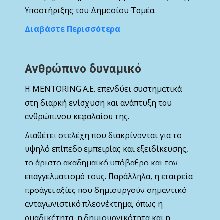
Υποστήριξης του Δημοσίου Τομέα.
Διαβάστε Περισσότερα
Ανθρώπινο δυναμικό
Η MENTORING Α.Ε. επενδύει συστηματικά
στη διαρκή ενίσχυση και ανάπτυξη του
ανθρώπινου κεφαλαίου της.
Διαθέτει στελέχη που διακρίνονται για το
υψηλό επίπεδο εμπειρίας και εξειδίκευσης,
το άριστο ακαδημαϊκό υπόβαθρο και τον
επαγγελματισμό τους. Παράλληλα, η εταιρεία
προάγει αξίες που δημιουργούν σημαντικό
ανταγωνιστικό πλεονέκτημα, όπως η
ομαδικότητα, η δημιουργικότητα και η