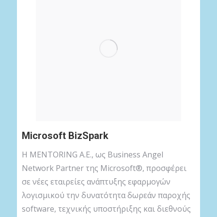
Microsoft BizSpark
Η MENTORING A.E., ως Business Angel
Network Partner της Microsoft®, προσφέρει
σε νέες εταιρείες ανάπτυξης εφαρμογών
λογισμικού την δυνατότητα δωρεάν παροχής
software, τεχνικής υποστήριξης και διεθνούς