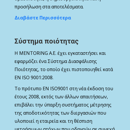
προσήλωση στα αποτελέσματα.
Διαβάστε Περισσότερα
Σύστημα ποιότητας
Η MENTORING Α.Ε. έχει εγκαταστήσει και
εφαρμόζει ένα Σύστημα Διασφάλισης
Ποιότητας, το οποίο έχει πιστοποιηθεί κατά
ΕΝ ISO 9001:2008.
Το πρότυπο ΕΝ ISO9001 στη νέα έκδοση του
έτους 2008, εκτός των άλλων απαιτήσεων,
επιβάλει την ύπαρξη συστήματος μέτρησης
της αποδοτικότητας των διεργασιών που
υλοποιεί η εταιρεία και τη θέσπιση
μετρήσιμων στόχων που οδηγούν σε συνεχή