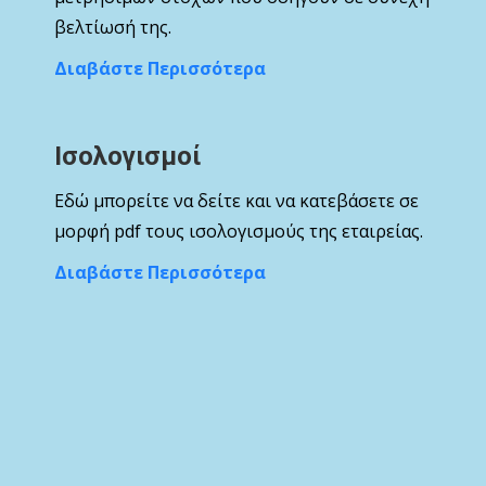
βελτίωσή της.
Διαβάστε Περισσότερα
Ισολογισμοί
Εδώ μπορείτε να δείτε και να κατεβάσετε σε
μορφή pdf τους ισολογισμούς της εταιρείας.
Διαβάστε Περισσότερα