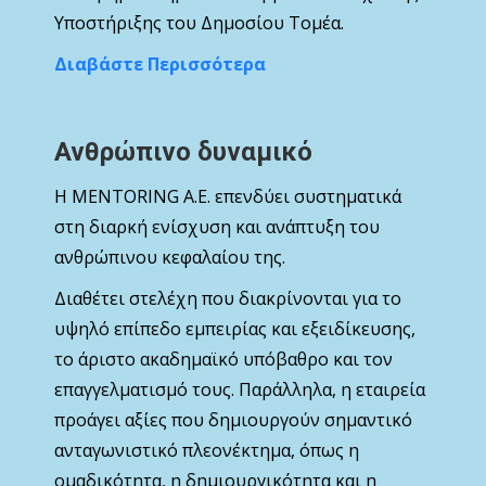
Υποστήριξης του Δημοσίου Τομέα.
Διαβάστε Περισσότερα
Ανθρώπινο δυναμικό
Η MENTORING Α.Ε. επενδύει συστηματικά
στη διαρκή ενίσχυση και ανάπτυξη του
ανθρώπινου κεφαλαίου της.
Διαθέτει στελέχη που διακρίνονται για το
υψηλό επίπεδο εμπειρίας και εξειδίκευσης,
το άριστο ακαδημαϊκό υπόβαθρο και τον
επαγγελματισμό τους. Παράλληλα, η εταιρεία
προάγει αξίες που δημιουργούν σημαντικό
ανταγωνιστικό πλεονέκτημα, όπως η
ομαδικότητα, η δημιουργικότητα και η