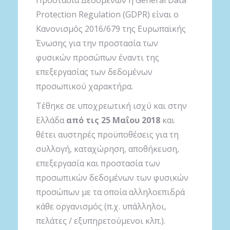
Protection Regulation (GDPR) είναι ο
Κανονισμός 2016/679 της Ευρωπαϊκής
Ένωσης για την προστασία των
φυσικών προσώπων έναντι της
επεξεργασίας των δεδομένων
προσωπικού χαρακτήρα.
Τέθηκε σε υποχρεωτική ισχύ και στην
Ελλάδα
από τις 25 Μαΐου 2018
και
θέτει αυστηρές προϋποθέσεις για τη
συλλογή, καταχώρηση, αποθήκευση,
επεξεργασία και προστασία των
προσωπικών δεδομένων των φυσικών
προσώπων με τα οποία αλληλοεπιδρά
κάθε οργανισμός (π.χ. υπάλληλοι,
πελάτες / εξυπηρετούμενοι κλπ.).