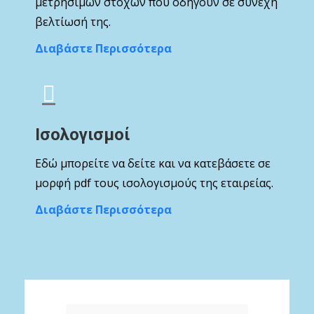
μετρήσιμων στόχων που οδηγούν σε συνεχή
βελτίωσή της.
Διαβάστε Περισσότερα
Ισολογισμοί
Εδώ μπορείτε να δείτε και να κατεβάσετε σε
μορφή pdf τους ισολογισμούς της εταιρείας.
Διαβάστε Περισσότερα