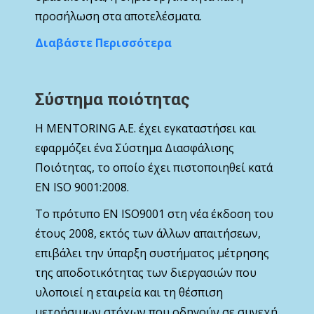
προσήλωση στα αποτελέσματα.
Διαβάστε Περισσότερα
Σύστημα ποιότητας
Η MENTORING Α.Ε. έχει εγκαταστήσει και
εφαρμόζει ένα Σύστημα Διασφάλισης
Ποιότητας, το οποίο έχει πιστοποιηθεί κατά
ΕΝ ISO 9001:2008.
Το πρότυπο ΕΝ ISO9001 στη νέα έκδοση του
έτους 2008, εκτός των άλλων απαιτήσεων,
επιβάλει την ύπαρξη συστήματος μέτρησης
της αποδοτικότητας των διεργασιών που
υλοποιεί η εταιρεία και τη θέσπιση
μετρήσιμων στόχων που οδηγούν σε συνεχή