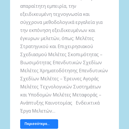
απαραίτητη εμπειρία, την
εξειδικευμένη τεχνογνωσία και
σύγχρονα μεθοδολογικά εργαλεία για
την εκπόνηση εξειδικευμένων και
έγκυρων μελετών, όπως: Μελέτες
Στρατηγικού και Επιχειρησιακού
Σχεδιασμού Μελέτες Σκοπιμότητας –
Βιωσιμότητας Επενδυτικών Σχεδίων
Μελέτες Χρηματοδότησης Επενδυτικών
Σχεδίων Μελέτες – Έρευνες Αγοράς
Μελέτες Τεχνολογικών Συστημάτων
και Υποδομών Μελέτες Μεταφοράς –
Ανάπτυξης Καινοτομίας Ενδεικτικά
Έργα Μελετών…
Περισσότερα…