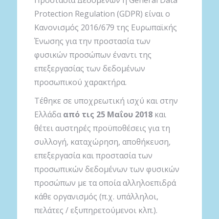
Protection Regulation (GDPR) είναι ο
Κανονισμός 2016/679 της Ευρωπαϊκής
Ένωσης για την προστασία των
φυσικών προσώπων έναντι της
επεξεργασίας των δεδομένων
προσωπικού χαρακτήρα.
Τέθηκε σε υποχρεωτική ισχύ και στην
Ελλάδα
από τις 25 Μαΐου 2018
και
θέτει αυστηρές προϋποθέσεις για τη
συλλογή, καταχώρηση, αποθήκευση,
επεξεργασία και προστασία των
προσωπικών δεδομένων των φυσικών
προσώπων με τα οποία αλληλοεπιδρά
κάθε οργανισμός (π.χ. υπάλληλοι,
πελάτες / εξυπηρετούμενοι κλπ.).