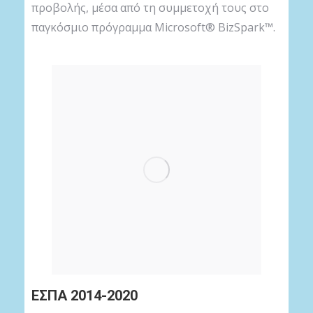
προβολής, μέσα από τη συμμετοχή τους στο
παγκόσμιο πρόγραμμα Microsoft® BizSpark™.
ΕΣΠΑ 2014-2020