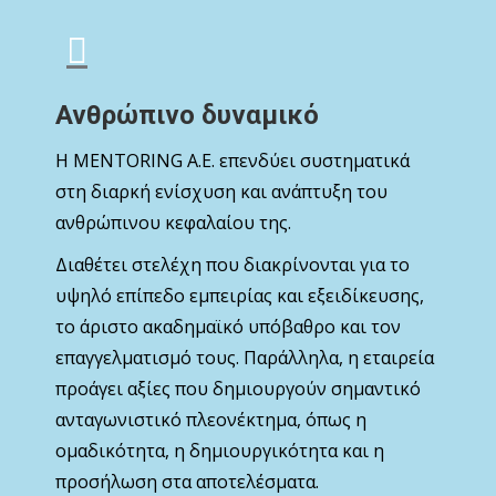
Ανθρώπινο δυναμικό
Η MENTORING Α.Ε. επενδύει συστηματικά
στη διαρκή ενίσχυση και ανάπτυξη του
ανθρώπινου κεφαλαίου της.
Διαθέτει στελέχη που διακρίνονται για το
υψηλό επίπεδο εμπειρίας και εξειδίκευσης,
το άριστο ακαδημαϊκό υπόβαθρο και τον
επαγγελματισμό τους. Παράλληλα, η εταιρεία
προάγει αξίες που δημιουργούν σημαντικό
ανταγωνιστικό πλεονέκτημα, όπως η
ομαδικότητα, η δημιουργικότητα και η
προσήλωση στα αποτελέσματα.