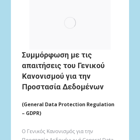
Συμμόρφωση με τις
απαιτήσεις του Γενικού
Κανονισμού για την
Προστασία Δεδομένων
(General Data Protection Regulation
– GDPR)
O Γενικός Κανονισμός για την
Προστασία Δεδομένων ή General Data