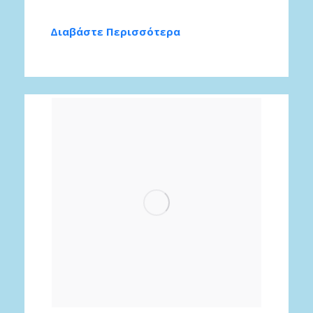
Διαβάστε Περισσότερα