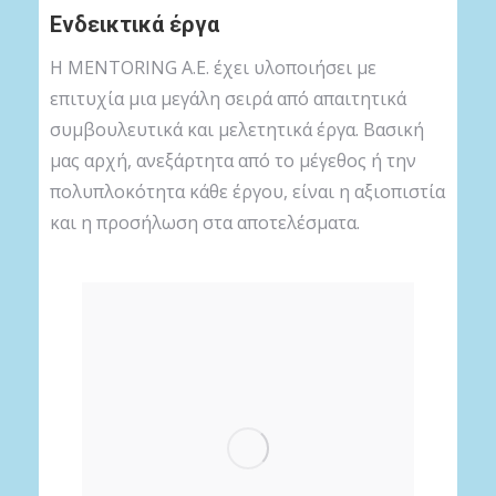
Ενδεικτικά έργα
Η MENTORING A.E. έχει υλοποιήσει με
επιτυχία μια μεγάλη σειρά από απαιτητικά
συμβουλευτικά και μελετητικά έργα. Βασική
μας αρχή, ανεξάρτητα από το μέγεθος ή την
πολυπλοκότητα κάθε έργου, είναι η αξιοπιστία
και η προσήλωση στα αποτελέσματα.