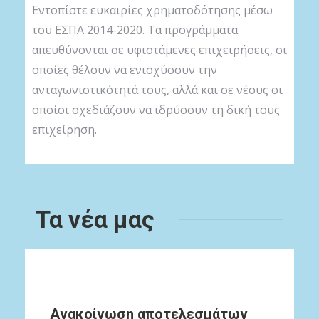
Εντοπίστε ευκαιρίες χρηματοδότησης μέσω
του ΕΣΠΑ 2014-2020. Τα προγράμματα
απευθύνονται σε υφιστάμενες επιχειρήσεις, οι
οποίες θέλουν να ενισχύσουν την
ανταγωνιστικότητά τους, αλλά και σε νέους οι
οποίοι σχεδιάζουν να ιδρύσουν τη δική τους
επιχείρηση.
Τα νέα μας
Ανακοίνωση αποτελεσμάτων