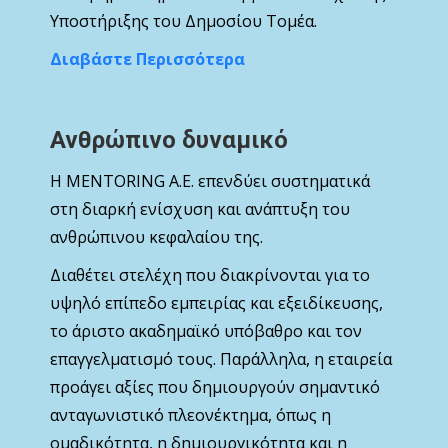
Υποστήριξης του Δημοσίου Τομέα.
Διαβάστε Περισσότερα
Ανθρώπινο δυναμικό
Η MENTORING Α.Ε. επενδύει συστηματικά
στη διαρκή ενίσχυση και ανάπτυξη του
ανθρώπινου κεφαλαίου της.
Διαθέτει στελέχη που διακρίνονται για το
υψηλό επίπεδο εμπειρίας και εξειδίκευσης,
το άριστο ακαδημαϊκό υπόβαθρο και τον
επαγγελματισμό τους. Παράλληλα, η εταιρεία
προάγει αξίες που δημιουργούν σημαντικό
ανταγωνιστικό πλεονέκτημα, όπως η
ομαδικότητα, η δημιουργικότητα και η