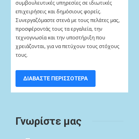
συμβουλευτικές υπηρεσίες σε ιδιωτικές
επιχειρήσεις και δημόσιους φορείς.
Συνεργαζόμαστε στενά με τους πελάτες μας,
προσφέροντάς τους τα εργαλεία, την
τεχνογνωσία και την υποστήριξη που
χρειάζονται, για να πετύχουν τους στόχους
τους.
ΔΙΑΒΑΣΤΕ ΠΕΡΙΣΣΟΤΕΡΑ
Γνωρίστε μας