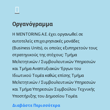
Οργανόγραμμα
Η MENTORING Α.Ε. έχει οργανωθεί σε
αυτοτελείς επιχειρησιακές μονάδες
(Business Units), οι οποίες εξυπηρετούν τους
στρατηγικούς της στόχους: Τμήμα
Μελετητικών / Συμβουλευτικών Υπηρεσιών
και Τμήμα Αναπτυξιακών ‘Εργων του
Ιδιωτικού Τομέα καθώς επίσης Τμήμα
Μελετητικών / Συμβουλευτικών Υπηρεσιών
και Τμήμα Υπηρεσιών Συμβούλου Τεχνικής
Υποστήριξης του Δημοσίου Τομέα.
Διαβάστε Περισσότερα