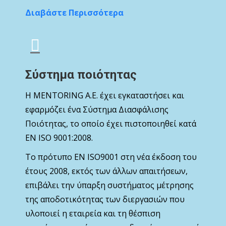
Διαβάστε Περισσότερα
Σύστημα ποιότητας
Η MENTORING Α.Ε. έχει εγκαταστήσει και
εφαρμόζει ένα Σύστημα Διασφάλισης
Ποιότητας, το οποίο έχει πιστοποιηθεί κατά
ΕΝ ISO 9001:2008.
Το πρότυπο ΕΝ ISO9001 στη νέα έκδοση του
έτους 2008, εκτός των άλλων απαιτήσεων,
επιβάλει την ύπαρξη συστήματος μέτρησης
της αποδοτικότητας των διεργασιών που
υλοποιεί η εταιρεία και τη θέσπιση