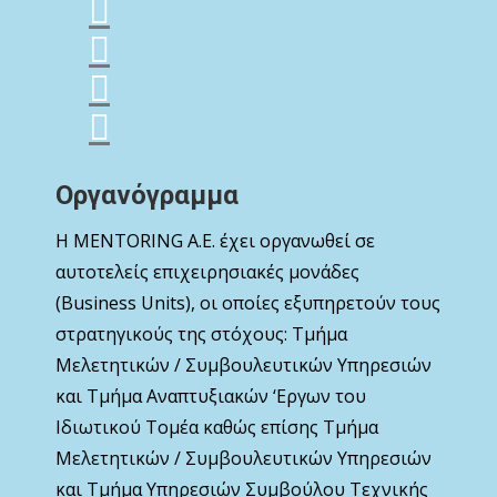
Οργανόγραμμα
Η MENTORING Α.Ε. έχει οργανωθεί σε
αυτοτελείς επιχειρησιακές μονάδες
(Business Units), οι οποίες εξυπηρετούν τους
στρατηγικούς της στόχους: Τμήμα
Μελετητικών / Συμβουλευτικών Υπηρεσιών
και Τμήμα Αναπτυξιακών ‘Εργων του
Ιδιωτικού Τομέα καθώς επίσης Τμήμα
Μελετητικών / Συμβουλευτικών Υπηρεσιών
και Τμήμα Υπηρεσιών Συμβούλου Τεχνικής