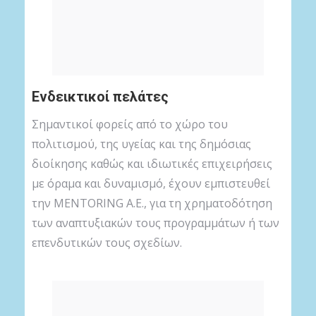
Ενδεικτικοί πελάτες
Σημαντικοί φορείς από το χώρο του
πολιτισμού, της υγείας και της δημόσιας
διοίκησης καθώς και ιδιωτικές επιχειρήσεις
με όραμα και δυναμισμό, έχουν εμπιστευθεί
την MENTORING A.E., για τη χρηματοδότηση
των αναπτυξιακών τους προγραμμάτων ή των
επενδυτικών τους σχεδίων.