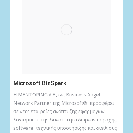
Microsoft BizSpark
Η MENTORING A.E., ως Business Angel
Network Partner της Microsoft®, προσφέρει
σε νέες εταιρείες ανάπτυξης εφαρμογών
λογισμικού την δυνατότητα δωρεάν παροχής
software, τεχνικής υποστήριξης και διεθνούς