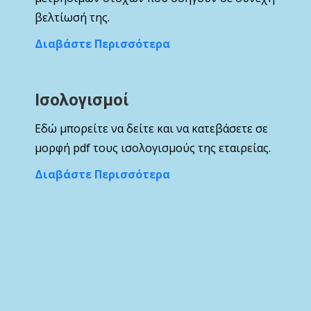
βελτίωσή της.
Διαβάστε Περισσότερα
Ισολογισμοί
Εδώ μπορείτε να δείτε και να κατεβάσετε σε
μορφή pdf τους ισολογισμούς της εταιρείας.
Διαβάστε Περισσότερα