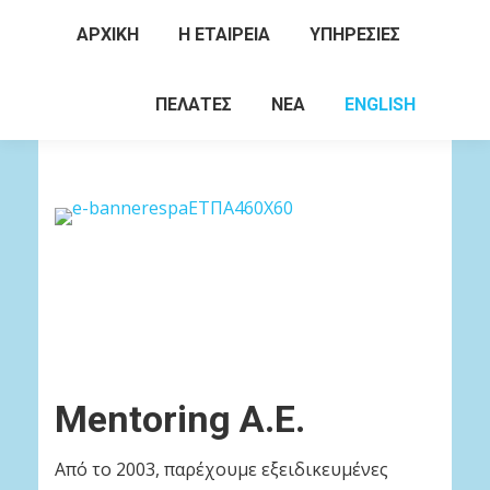
ΑΡΧΙΚΗ
Η ΕΤΑΙΡΕΙΑ
ΥΠΗΡΕΣΙΕΣ
Search:
ΠΕΛΑΤΕΣ
ΝΕΑ
ENGLISH
Mentoring Α.Ε.
Από το 2003, παρέχουμε εξειδικευμένες