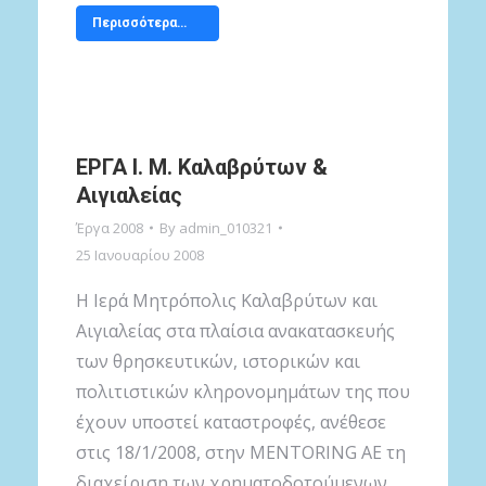
Περισσότερα…
ΕΡΓΑ Ι. Μ. Καλαβρύτων &
Αιγιαλείας
Έργα 2008
By
admin_010321
25 Ιανουαρίου 2008
Η Ιερά Μητρόπολις Καλαβρύτων και
Αιγιαλείας στα πλαίσια ανακατασκευής
των θρησκευτικών, ιστορικών και
πολιτιστικών κληρονομημάτων της που
έχουν υποστεί καταστροφές, ανέθεσε
στις 18/1/2008, στην MENTORING AE τη
διαχείριση των χρηματοδοτούμενων