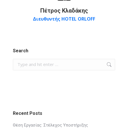
Πέτρος Κλαδάκης
Διευθυντής HOTEL ORLOFF
Search
Search:
Recent Posts
Θέση Εργασίας: Στέλεχος Υποστήριξης