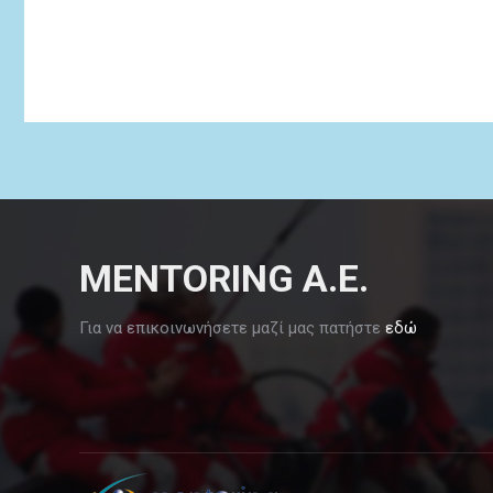
MENTORING Α.Ε.
Για να επικοινωνήσετε μαζί μας πατήστε
εδώ