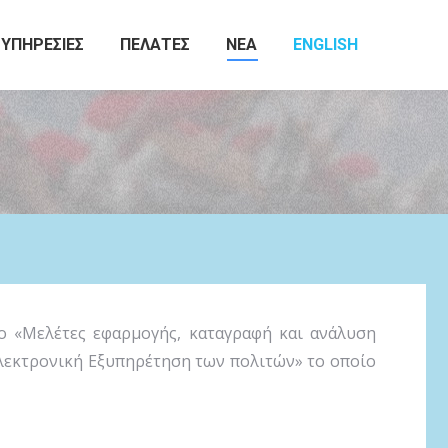
ΥΠΗΡΕΣΙΕΣ
ΠΕΛΑΤΕΣ
ΝΕΑ
ENGLISH
Search:
 «Μελέτες εφαρμογής, καταγραφή και ανάλυση
εκτρονική Εξυπηρέτηση των πολιτών» το οποίο