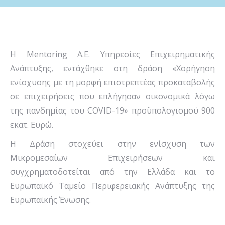
Η Mentoring Α.Ε. Υπηρεσίες Επιχειρηματικής
Ανάπτυξης, εντάχθηκε στη δράση «Χορήγηση
ενίσχυσης με τη μορφή επιστρεπτέας προκαταβολής
σε επιχειρήσεις που επλήγησαν οικονομικά λόγω
της πανδημίας του COVID-19» προϋπολογισμού 900
εκατ. Ευρώ.
Η Δράση στοχεύει στην ενίσχυση των
Μικρομεσαίων Επιχειρήσεων και
συγχρηματοδοτείται από την Ελλάδα και το
Ευρωπαϊκό Ταμείο Περιφερειακής Ανάπτυξης της
Ευρωπαϊκής Ένωσης.