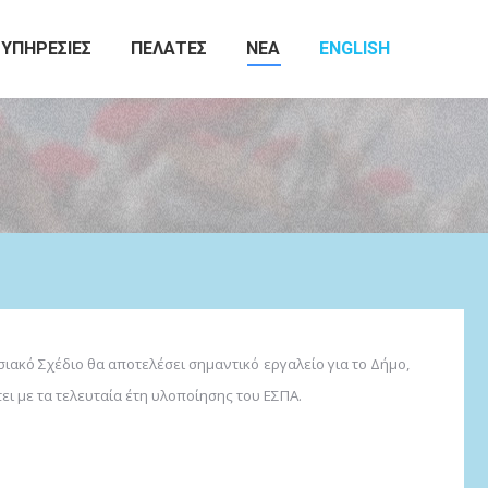
ΥΠΗΡΕΣΙΕΣ
ΠΕΛΑΤΕΣ
ΝΕΑ
ENGLISH
Search:
ιακό Σχέδιο θα αποτελέσει σημαντικό εργαλείο για το Δήμο,
ι με τα τελευταία έτη υλοποίησης του ΕΣΠΑ.