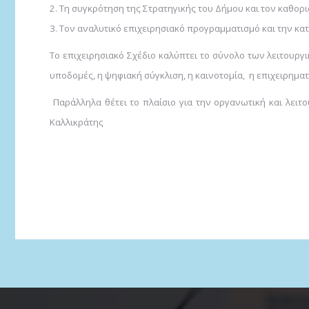
2. Τη συγκρότηση της Στρατηγικής του Δήμου και τον καθο
3. Τον αναλυτικό επιχειρησιακό προγραμματισμό και την κα
Το επιχειρησιακό Σχέδιο καλύπτει το σύνολο των λειτουργι
υποδομές, η ψηφιακή σύγκλιση, η καινοτομία, η επιχειρηματ
Παράλληλα θέτει το πλαίσιο για την οργανωτική και λει
Καλλικράτης